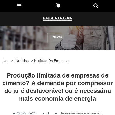
Lar
>
Notícias
>
Notícias Da Empresa
Produção limitada de empresas de
cimento? A demanda por compressor
de ar é desfavorável ou é necessária
mais economia de energia
●
2024-05-21
●
3
●
Deixe-me uma mensagem