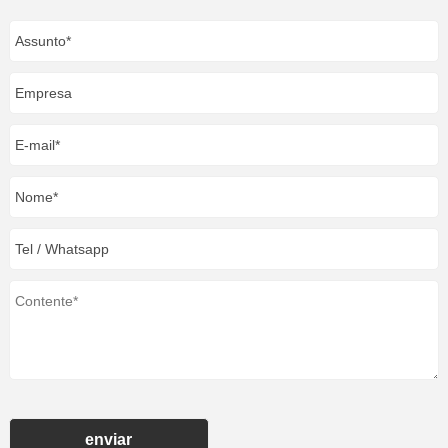
enviar