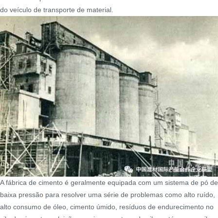
do veículo de transporte de material.
A fábrica de cimento é geralmente equipada com um sistema de pó de
baixa pressão para resolver uma série de problemas como alto ruído,
alto consumo de óleo, cimento úmido, resíduos de endurecimento no